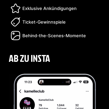
Exklusive Ankündigungen
Ticket-Gewinnspiele
Behind-the-Scenes-Momente
AB ZU INSTA