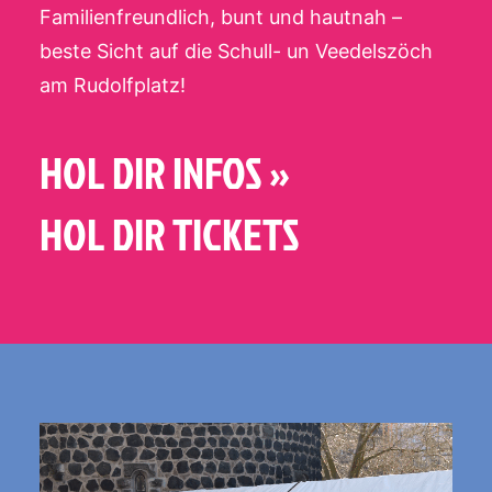
Familienfreundlich, bunt und hautnah –
beste Sicht auf die Schull- un Veedelszöch
am Rudolfplatz!
HOL DIR INFOS »
HOL DIR TICKETS