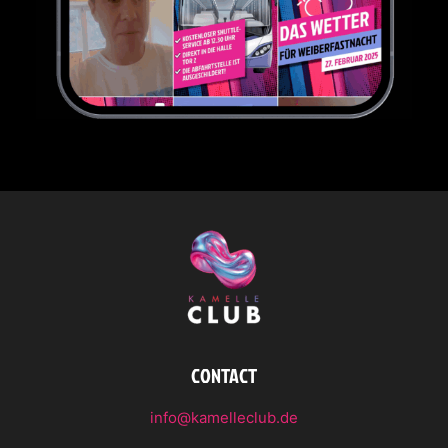
CONTACT
info@kamelleclub.de