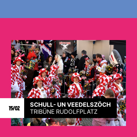
SCHULL- UN VEEDELSZÖCH
15/02
TRIBÜNE RUDOLFPLATZ