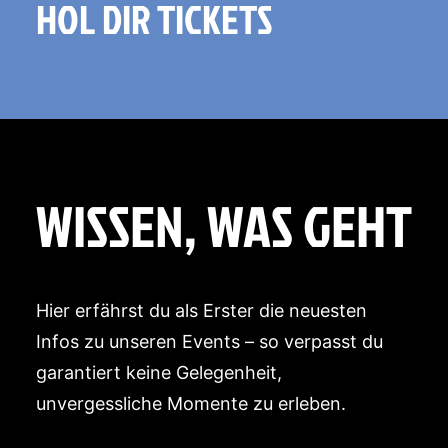
HOL DIR TICKETS
WISSEN, WAS GEHT
Hier erfährst du als Erster die neuesten
Infos zu unseren Events – so verpasst du
garantiert keine Gelegenheit,
unvergessliche Momente zu erleben.