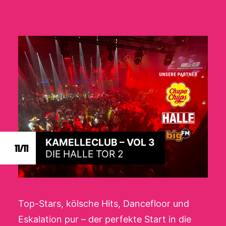
KAMELLECLUB – VOL 3
11/11
DIE HALLE TOR 2
Top-Stars, kölsche Hits, Dancefloor und
Eskalation pur – der perfekte Start in die