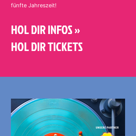
fünfte Jahreszeit!
HOL DIR INFOS »
HOL DIR TICKETS